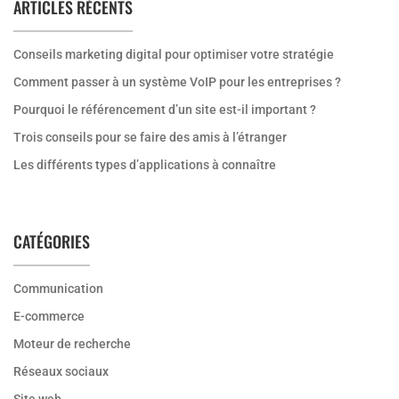
ARTICLES RÉCENTS
Conseils marketing digital pour optimiser votre stratégie
Comment passer à un système VoIP pour les entreprises ?
Pourquoi le référencement d’un site est-il important ?
Trois conseils pour se faire des amis à l’étranger
Les différents types d’applications à connaître
CATÉGORIES
Communication
E-commerce
Moteur de recherche
Réseaux sociaux