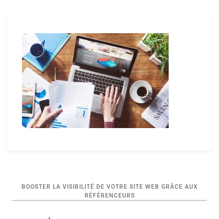
Navigation
BOOSTER LA VISIBILITÉ DE VOTRE SITE WEB GRÂCE AUX
de
RÉFÉRENCEURS
l’article